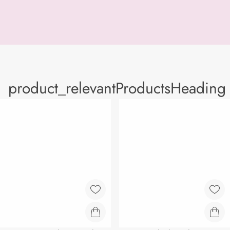
product_relevantProductsHeading