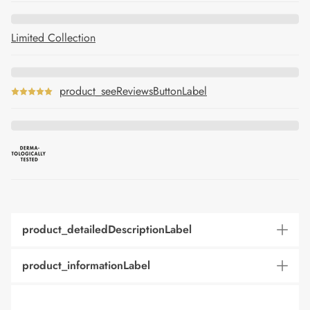
Limited Collection
product_seeReviewsButtonLabel
product_detailedDescriptionLabel
product_informationLabel