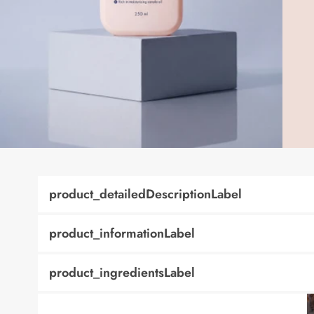
product_detailedDescriptionLabel
product_informationLabel
product_ingredientsLabel