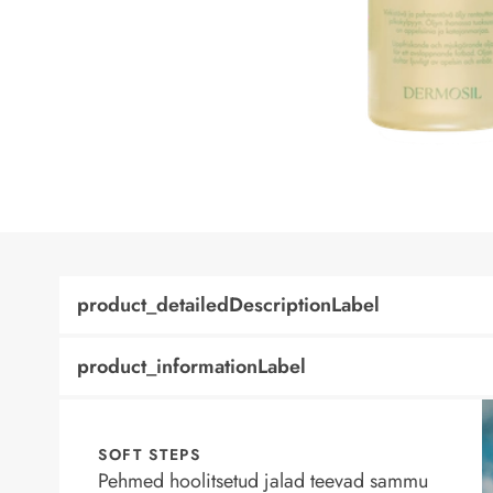
product_detailedDescriptionLabel
product_informationLabel
SOFT STEPS
Pehmed hoolitsetud jalad teevad sammu