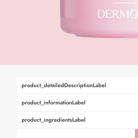
product_detailedDescriptionLabel
product_informationLabel
product_ingredientsLabel