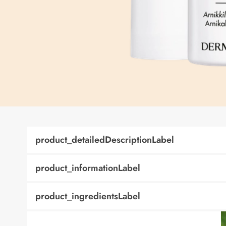
product_detailedDescriptionLabel
product_informationLabel
product_ingredientsLabel