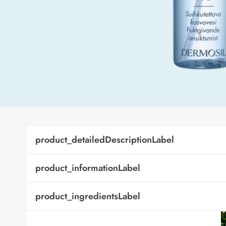
product_detailedDescriptionLabel
product_informationLabel
product_ingredientsLabel