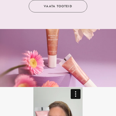
VAATA TOOTEID