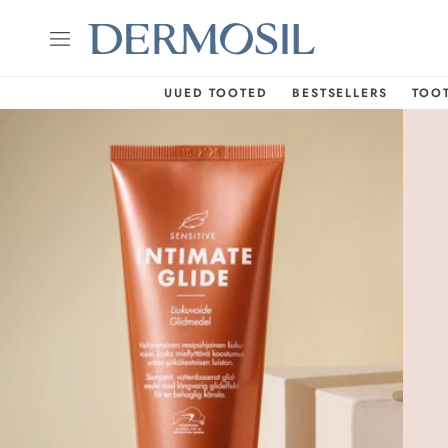
UUED TOOTED
BESTSELLERS
TOO