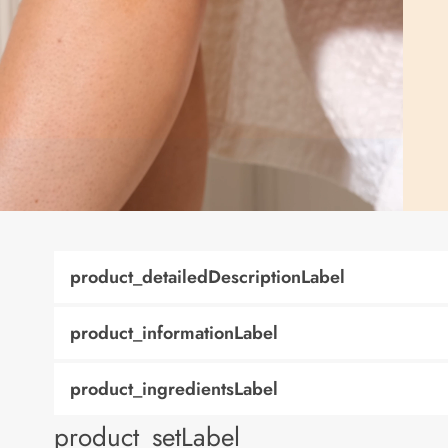
product_detailedDescriptionLabel
product_informationLabel
product_ingredientsLabel
product_setLabel