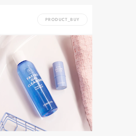
PRODUCT_BUY