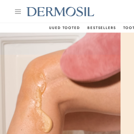
UUED TOOTED
BESTSELLERS
TOO