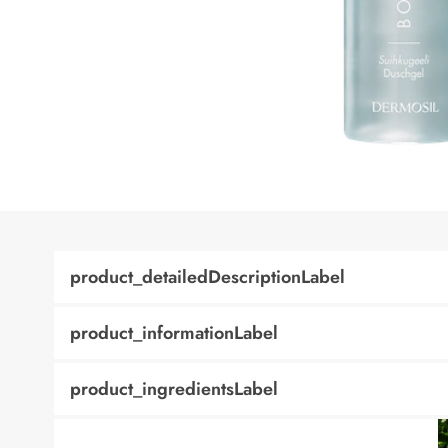
product_detailedDescriptionLabel
product_informationLabel
product_ingredientsLabel