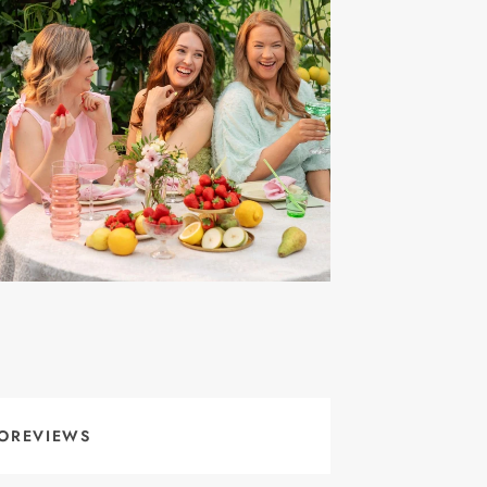
OREVIEWS