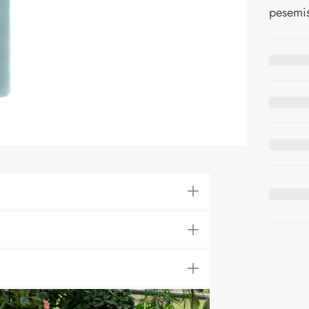
pesemi