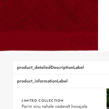
product_detailedDescriptionLabel
product_informationLabel
LIMITED COLLECTION
Parim sinu nahale vastavalt hooajale.