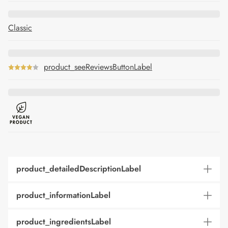
Classic
product_seeReviewsButtonLabel
product_detailedDescriptionLabel
product_informationLabel
product_ingredientsLabel