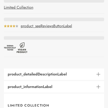
Limited Collection
product_seeReviewsButtonLabel
product_detailedDescriptionLabel
product_informationLabel
LIMITED COLLECTION