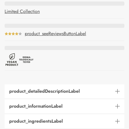
Limited Collection
product_seeReviewsButtonLabel
product_detailedDescriptionLabel
product_informationLabel
product_ingredientsLabel