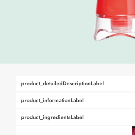
product_detailedDescriptionLabel
product_informationLabel
product_ingredientsLabel