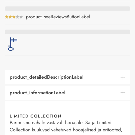
product_seeReviewsButtonLabel
product_detailedDescriptionLabel
product_informationLabel
LIMITED COLLECTION
Parim sinu nahale vastavalt hooajale. Sarja Limited
Collection kuuluvad vahetuvad hooajalised ja eritooted,