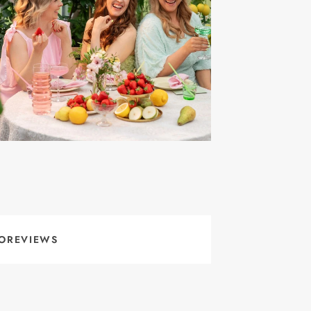
OREVIEWS