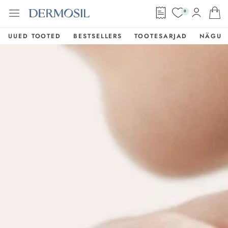
0
UUED TOOTED
BESTSELLERS
TOOTESARJAD
NÄGU