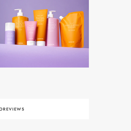
OREVIEWS