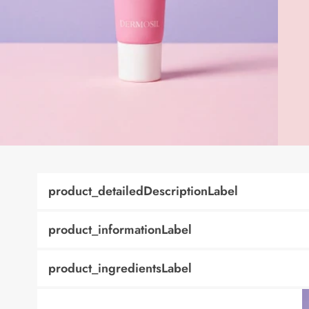
product_detailedDescriptionLabel
product_informationLabel
product_ingredientsLabel