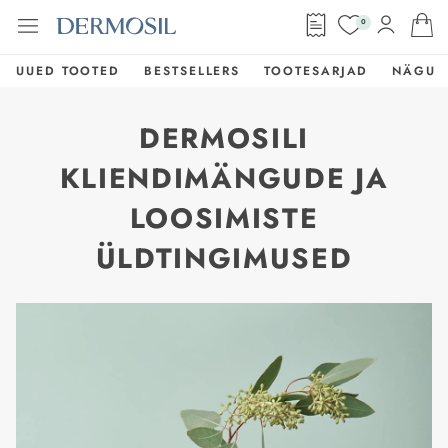
0
UUED TOOTED
BESTSELLERS
TOOTESARJAD
NÄGU
DERMOSILI
KLIENDIMÄNGUDE JA
LOOSIMISTE
ÜLDTINGIMUSED