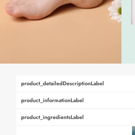
product_detailedDescriptionLabel
product_informationLabel
product_ingredientsLabel