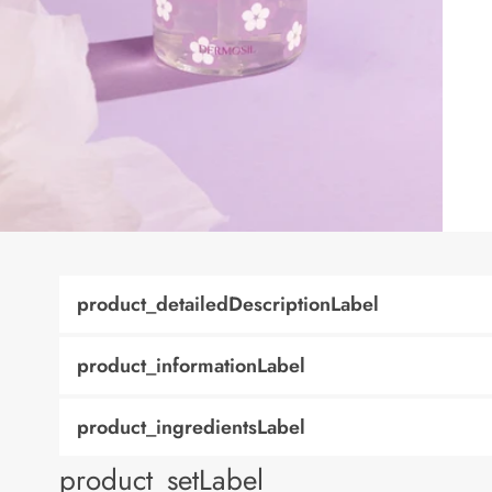
product_detailedDescriptionLabel
product_informationLabel
product_ingredientsLabel
product_setLabel