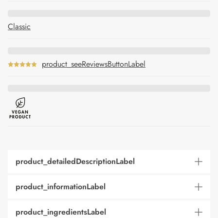
Classic
product_seeReviewsButtonLabel
product_detailedDescriptionLabel
product_informationLabel
product_ingredientsLabel