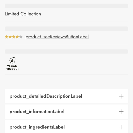
Limited Collection
product_seeReviewsButtonLabel
product_detailedDescriptionLabel
product_informationLabel
product_ingredientsLabel